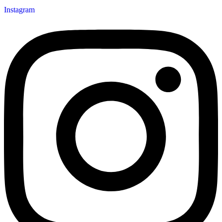
Instagram