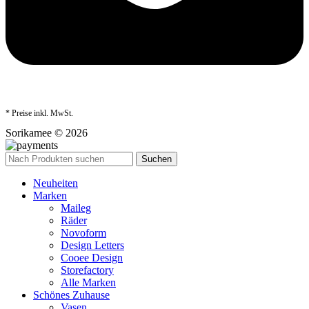
* Preise inkl. MwSt.
Sorikamee © 2026
Suchen
Neuheiten
Marken
Maileg
Räder
Novoform
Design Letters
Cooee Design
Storefactory
Alle Marken
Schönes Zuhause
Vasen