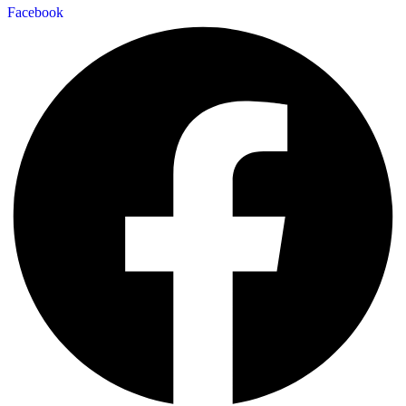
Facebook