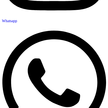
Whatsapp