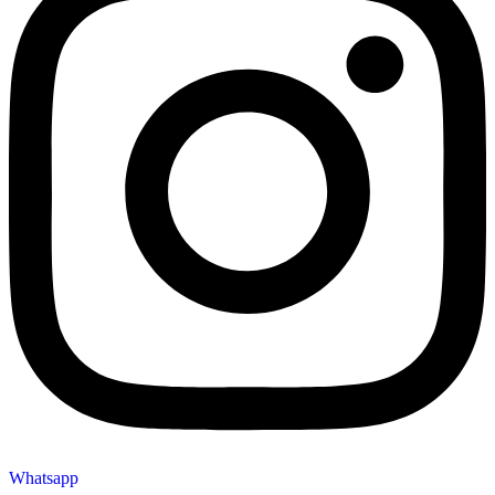
Whatsapp