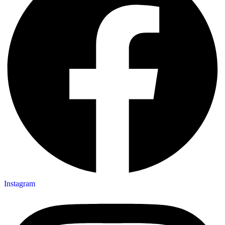
Instagram