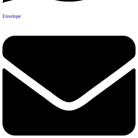
Envelope