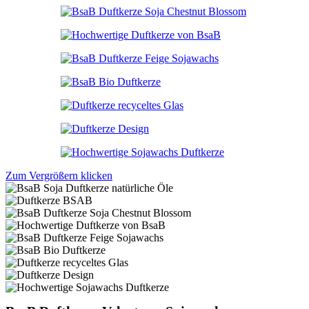
Zum Vergrößern klicken