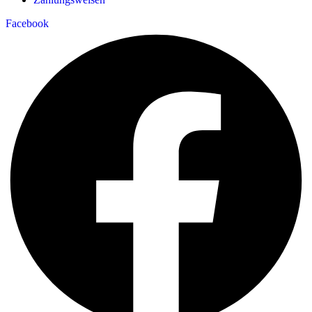
Facebook