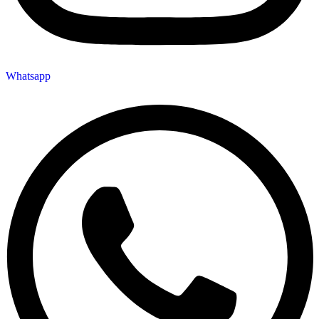
Whatsapp