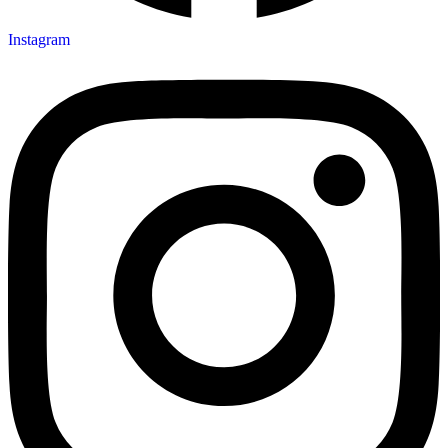
Instagram