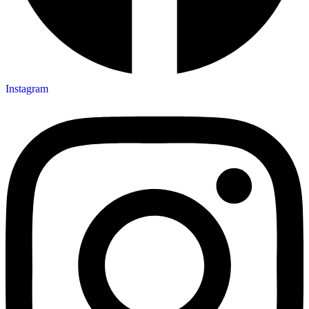
Instagram