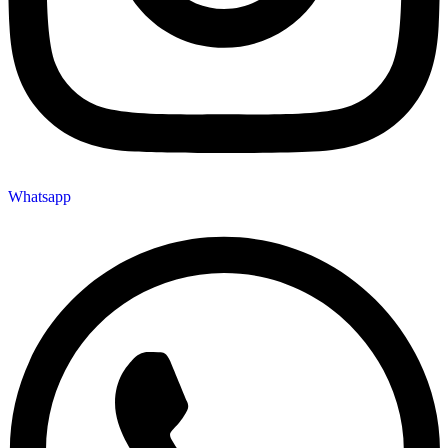
Whatsapp