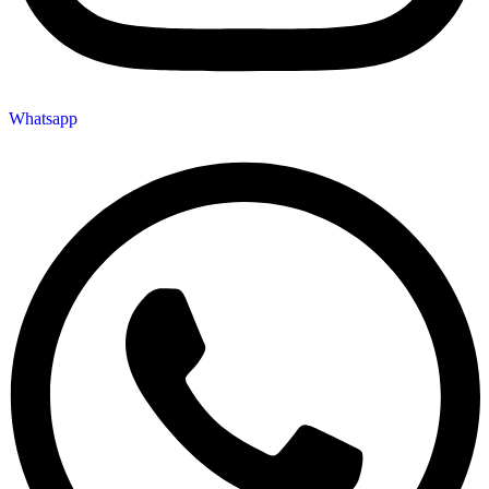
Whatsapp