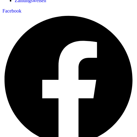
Zahlungsweisen
Facebook