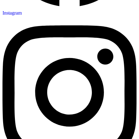
Instagram